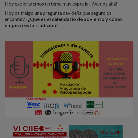
Hoy exploraremos un tema muy especial. ¡Vamos allá!
Hoy os traigo una pregunta navideña que seguro os
encantará:
¿Qué es el calendario de adviento y cómo
empezó esta tradición?