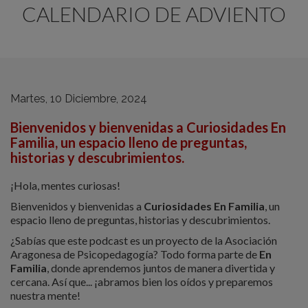
CALENDARIO DE ADVIENTO
Martes, 10 Diciembre, 2024
Bienvenidos y bienvenidas a Curiosidades En
Familia, un espacio lleno de preguntas,
historias y descubrimientos.
¡Hola, mentes curiosas!
Bienvenidos y bienvenidas a
Curiosidades En Familia
, un
espacio lleno de preguntas, historias y descubrimientos.
¿Sabías que este podcast es un proyecto de la Asociación
Aragonesa de Psicopedagogía? Todo forma parte de
En
Familia
, donde aprendemos juntos de manera divertida y
cercana. Así que... ¡abramos bien los oídos y preparemos
nuestra mente!