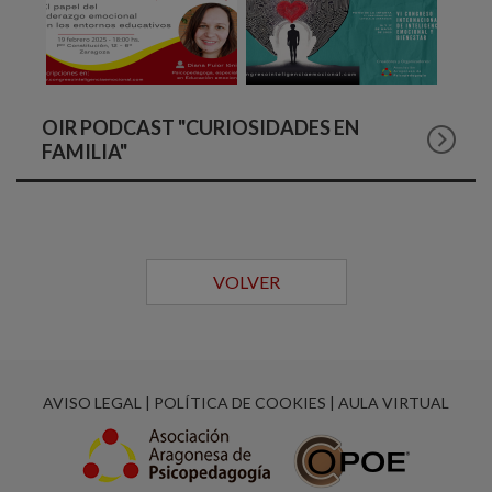
OIR PODCAST "CURIOSIDADES EN
FAMILIA"
VOLVER
AVISO LEGAL
|
POLÍTICA DE COOKIES
|
AULA VIRTUAL